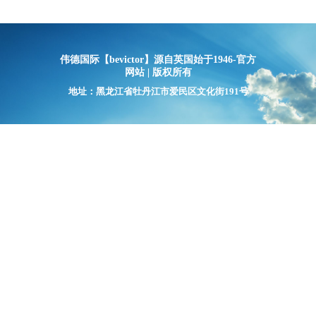
伟德国际【bevictor】源自英国始于1946-官方
网站 | 版权所有
地址：黑龙江省牡丹江市爱民区文化街191号