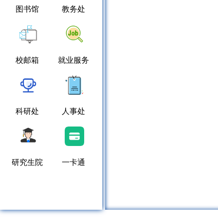
图书馆
教务处
校邮箱
就业服务
科研处
人事处
研究生院
一卡通