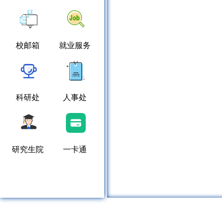
校邮箱
就业服务
科研处
人事处
研究生院
一卡通