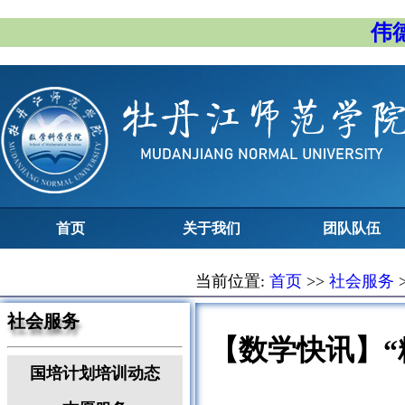
伟德
首页
关于我们
团队队伍
当前位置:
首页
>>
社会服务
社会服务
【数学快讯】“
国培计划培训动态