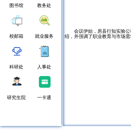
图书馆
教务处
会议伊始，房县行知实验公
校邮箱
就业服务
绍，并强调了职业教育与市场需
科研处
人事处
研究生院
一卡通