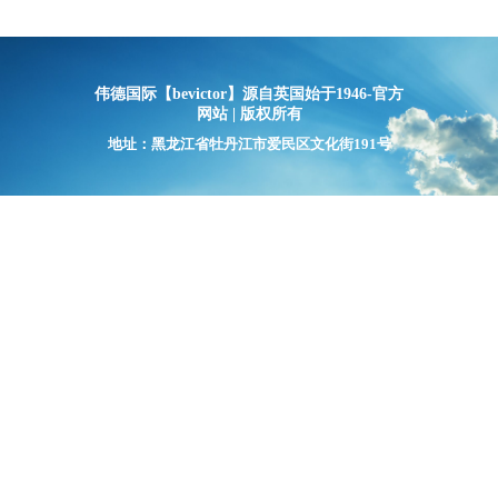
最后，同学们针对薪资待遇
伟德国际【bevictor】源自英国始于1946-官方
经过现场面对面的交流，同学们
网站 | 版权所有
地址：黑龙江省牡丹江市爱民区文化街191号