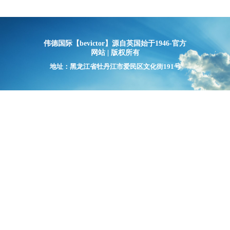
伟德国际【bevictor】源自英国始于1946-官方
网站 | 版权所有
地址：黑龙江省牡丹江市爱民区文化街191号